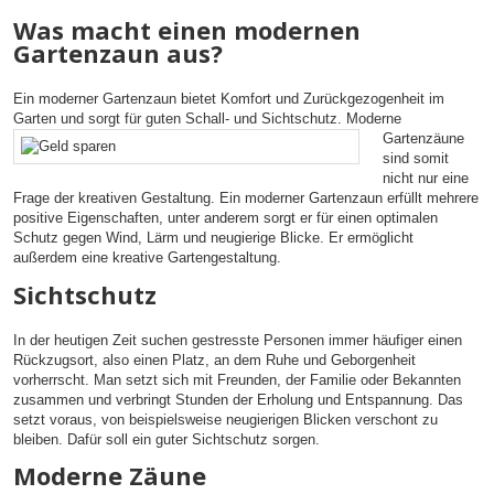
Was macht einen modernen
Gartenzaun aus?
Ein moderner Gartenzaun bietet Komfort und Zurückgezogenheit im
Garten und sorgt für
guten Schall- und Sichtschutz. Moderne
Gartenzäune
sind somit
nicht nur eine
Frage der kreativen Gestaltung. Ein moderner Gartenzaun erfüllt mehrere
positive Eigenschaften, unter anderem sorgt er für einen optimalen
Schutz gegen Wind, Lärm und neugierige Blicke. Er ermöglicht
außerdem eine kreative Gartengestaltung.
Sichtschutz
In der heutigen Zeit suchen gestresste Personen immer häufiger einen
Rückzugsort, also einen Platz, an dem Ruhe und Geborgenheit
vorherrscht. Man setzt sich mit Freunden, der Familie oder Bekannten
zusammen und verbringt Stunden der Erholung und Entspannung. Das
setzt voraus, von beispielsweise neugierigen Blicken verschont zu
bleiben. Dafür soll ein guter Sichtschutz sorgen.
Moderne Zäune