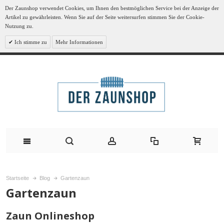
Der Zaunshop verwendet Cookies, um Ihnen den bestmöglichen Service bei der Anzeige der
Artikel zu gewährleisten. Wenn Sie auf der Seite weitersurfen stimmen Sie der Cookie-
Nutzung zu.
Ich stimme zu
Mehr Informationen
Startseite
Blog
Gartenzaun
Gartenzaun
Zaun Onlineshop