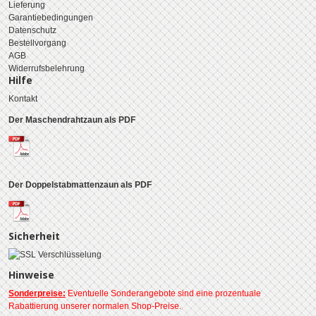
Lieferung
Garantiebedingungen
Datenschutz
Bestellvorgang
AGB
Widerrufsbelehrung
Hilfe
Kontakt
Der Maschendrahtzaun als PDF
Der Doppelstabmattenzaun als PDF
Sicherheit
Hinweise
Sonderpreise:
Eventuelle Sonderangebote sind eine prozentuale
Rabattierung unserer normalen Shop-Preise.