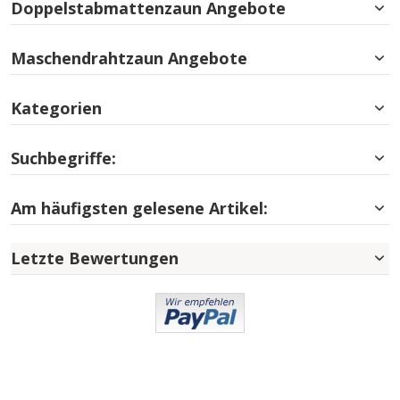
Doppelstabmattenzaun Angebote
Maschendrahtzaun Angebote
Kategorien
Suchbegriffe:
Am häufigsten gelesene Artikel:
Letzte Bewertungen