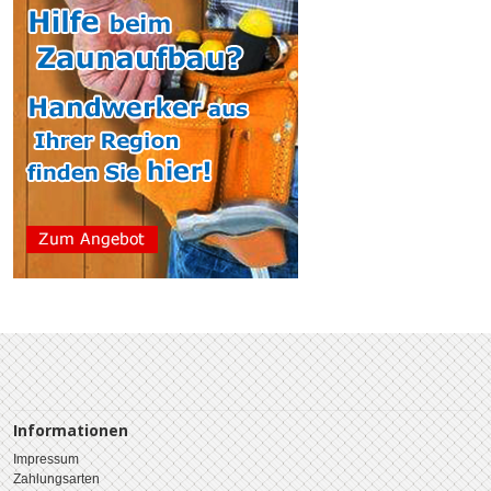
Informationen
Impressum
Zahlungsarten