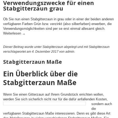
Verwendungszwecke für einen
Stabgitterzaun grau
Ob Sie nun einen Stabgitterzaun in grau oder in einer der beiden anderen
verfügbaren Farben Grün bzw. verzinkt (also silberfarben) erwerben, die
Verwendungsmöglichkeiten sind per se erst einmal allesamt gleich.
Weiterlesen
→
Dieser Beitrag wurde unter
Stabgitterzaun
abgelegt und mit
Stabgitterzaun
verschlagwortet am 4. Dezember 2017
von admin
.
Stabgitterzaun Maße
Ein Überblick über die
Stabgitterzaun Maße
Wenn Sie einen Gitterzaun auf Ihrem Grundstück errichten wollen,
werden Sie sich sicherlich
nicht nur für die dafür anfallenden Kosten,
sondern auch
die
verfügbaren Stabgitterzaun Maße interessieren. Denn es gibt diese Art