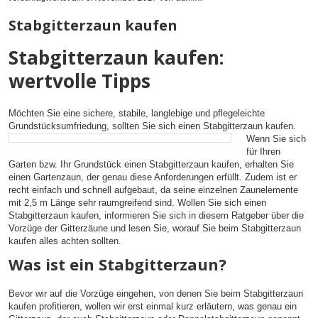
Stabgitterzaun kaufen
Stabgitterzaun kaufen:
wertvolle Tipps
Möchten Sie eine sichere, stabile, langlebige und pflegeleichte
Grundstücksumfriedung, sollten
Sie sich einen Stabgitterzaun kaufen.
Wenn Sie sich
für Ihren
Garten bzw. Ihr Grundstück einen Stabgitterzaun kaufen, erhalten Sie
einen Gartenzaun, der genau diese Anforderungen erfüllt. Zudem ist er
recht einfach und schnell aufgebaut, da seine einzelnen Zaunelemente
mit 2,5 m Länge sehr raumgreifend sind. Wollen Sie sich einen
Stabgitterzaun kaufen, informieren Sie sich in diesem Ratgeber über die
Vorzüge der Gitterzäune und lesen Sie, worauf Sie beim Stabgitterzaun
kaufen alles achten sollten.
Was ist ein Stabgitterzaun?
Bevor wir auf die Vorzüge eingehen, von denen Sie beim Stabgitterzaun
kaufen profitieren, wollen wir erst einmal kurz erläutern, was genau ein