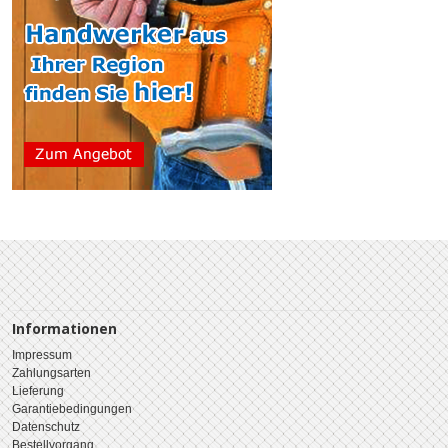
Informationen
Impressum
Zahlungsarten
Lieferung
Garantiebedingungen
Datenschutz
Bestellvorgang