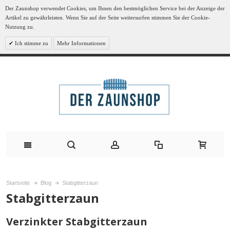
Der Zaunshop verwendet Cookies, um Ihnen den bestmöglichen Service bei der Anzeige der
Artikel zu gewährleisten. Wenn Sie auf der Seite weitersurfen stimmen Sie der Cookie-
Nutzung zu.
Ich stimme zu
Mehr Informationen
Startseite
Blog
Stabgitterzaun
Stabgitterzaun
Verzinkter Stabgitterzaun