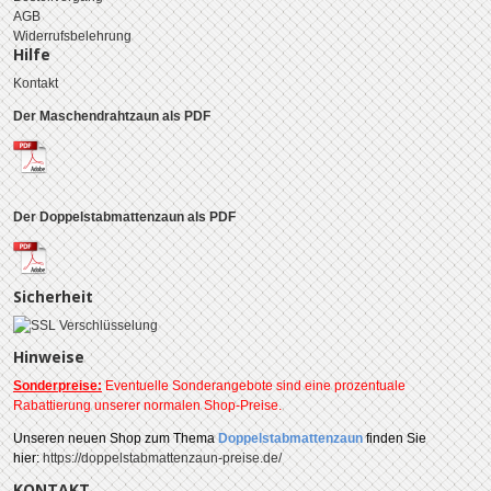
AGB
Widerrufsbelehrung
Hilfe
Kontakt
Der Maschendrahtzaun als PDF
Der Doppelstabmattenzaun als PDF
Sicherheit
Hinweise
Sonderpreise:
Eventuelle Sonderangebote sind eine prozentuale
Rabattierung unserer normalen Shop-Preise.
Unseren
neuen Shop zum Thema
Doppelstabmattenzaun
finden Sie
hier:
https://doppelstabmattenzaun-preise.de/
KONTAKT