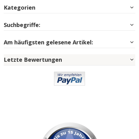
Kategorien
Suchbegriffe:
Am häufigsten gelesene Artikel:
Letzte Bewertungen