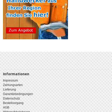
Informationen
Impressum
Zahlungsarten
Lieferung
Garantiebedingungen
Datenschutz
Bestellvorgang
AGB
Widerrufsbelehrung