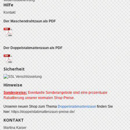
Hilfe
Kontakt
Der Maschendrahtzaun als PDF
Der Doppelstabmattenzaun als PDF
Sicherheit
Hinweise
Sonderpreise:
Eventuelle Sonderangebote sind eine prozentuale
Rabattierung unserer normalen Shop-Preise.
Unseren
neuen Shop zum Thema
Doppelstabmattenzaun
finden Sie
hier:
https://doppelstabmattenzaun-preise.de/
KONTAKT
Martina Kaiser