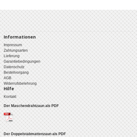
Informationen
Impressum
Zahlungsarten
Lieferung
Garantiebedingungen
Datenschutz
Bestellvorgang
AGB
Widerrufsbelehrung
Hilfe
Kontakt
Der Maschendrahtzaun als PDF
Der Doppelstabmattenzaun als PDF