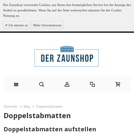
Der Zaunshop verwendet Cookies, um Ihnen den bestmöglichen Service bei der Anzeige der
Artikel zu gewährleisten. Wenn Sie auf der Seite weitersurfen stimmen Sie der Cookie-
Nutzung zu.
Ich stimme zu
Mehr Informationen
Startseite
Blog
Doppelstabmatten
Doppelstabmatten
Doppelstabmatten aufstellen