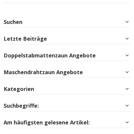
Suchen
Letzte Beiträge
Doppelstabmattenzaun Angebote
Maschendrahtzaun Angebote
Kategorien
Suchbegriffe:
Am häufigsten gelesene Artikel: