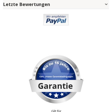
Letzte Bewertungen