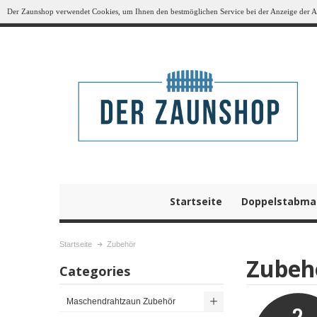
Der Zaunshop verwendet Cookies, um Ihnen den bestmöglichen Service bei der Anzeige der Art
Startseite
Doppelstabma
Startseite
Zubehör
Zubeh
Categories
Maschendrahtzaun Zubehör