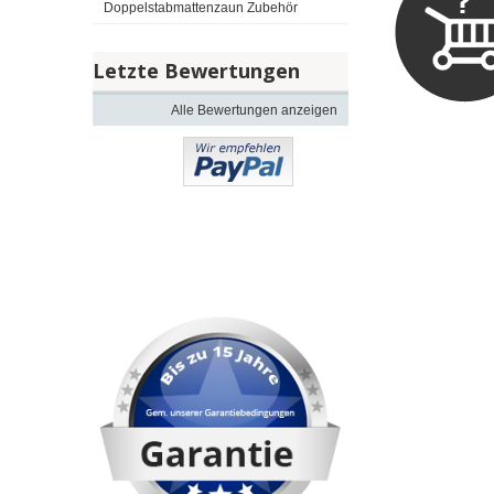
Doppelstabmattenzaun Zubehör
Letzte Bewertungen
Alle Bewertungen anzeigen