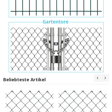
Beliebteste Artikel