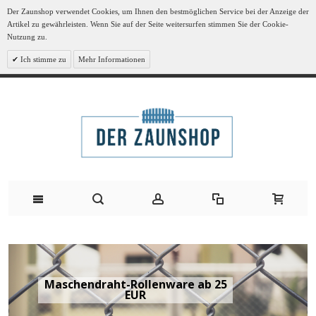
Der Zaunshop verwendet Cookies, um Ihnen den bestmöglichen Service bei der Anzeige der
Artikel zu gewährleisten. Wenn Sie auf der Seite weitersurfen stimmen Sie der Cookie-
Nutzung zu.
Ich stimme zu
Mehr Informationen
Maschendraht-Rollenware ab 25
EUR