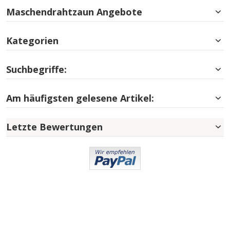
Maschendrahtzaun Angebote
Kategorien
Suchbegriffe:
Am häufigsten gelesene Artikel:
Letzte Bewertungen