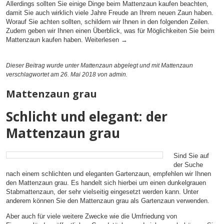
Allerdings sollten Sie einige Dinge beim Mattenzaun kaufen beachten,
damit Sie auch wirklich viele Jahre Freude an Ihrem neuen Zaun haben.
Worauf Sie achten sollten, schildern wir Ihnen in den folgenden Zeilen.
Zudem geben wir Ihnen einen Überblick, was für Möglichkeiten Sie beim
Mattenzaun kaufen haben.
Weiterlesen
→
Dieser Beitrag wurde unter
Mattenzaun
abgelegt und mit
Mattenzaun
verschlagwortet am 26. Mai 2018
von admin
.
Mattenzaun grau
Schlicht und elegant: der
Mattenzaun grau
Sind Sie auf
der Suche
nach einem schlichten und eleganten Gartenzaun, empfehlen wir Ihnen
den Mattenzaun grau. Es handelt sich hierbei um einen dunkelgrauen
Stabmattenzaun, der sehr vielseitig eingesetzt werden kann. Unter
anderem können Sie den Mattenzaun grau als Gartenzaun verwenden.
Aber auch für viele weitere Zwecke wie die Umfriedung von