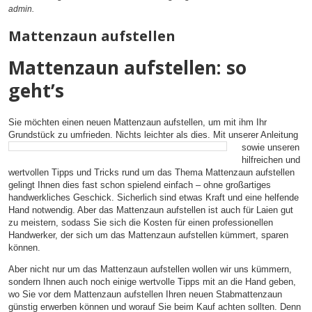
admin
.
Mattenzaun aufstellen
Mattenzaun aufstellen: so
geht’s
Sie möchten einen neuen Mattenzaun aufstellen, um mit ihm Ihr
Grundstück zu umfrieden.
Nichts leichter als dies. Mit unserer Anleitung
sowie unseren
hilfreichen und
wertvollen Tipps und Tricks rund um das Thema Mattenzaun aufstellen
gelingt Ihnen dies fast schon spielend einfach – ohne großartiges
handwerkliches Geschick. Sicherlich sind etwas Kraft und eine helfende
Hand notwendig. Aber das Mattenzaun aufstellen ist auch für Laien gut
zu meistern, sodass Sie sich die Kosten für einen professionellen
Handwerker, der sich um das Mattenzaun aufstellen kümmert, sparen
können.
Aber nicht nur um das Mattenzaun aufstellen wollen wir uns kümmern,
sondern Ihnen auch noch einige wertvolle Tipps mit an die Hand geben,
wo Sie vor dem Mattenzaun aufstellen Ihren neuen Stabmattenzaun
günstig erwerben können und worauf Sie beim Kauf achten sollten. Denn