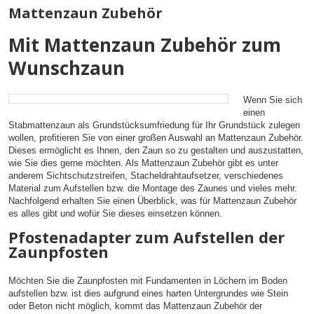
Mattenzaun Zubehör
Mit Mattenzaun Zubehör zum
Wunschzaun
Wenn Sie sich
einen
Stabmattenzaun als Grundstücksumfriedung für Ihr Grundstück zulegen
wollen, profitieren Sie von einer großen Auswahl an Mattenzaun Zubehör.
Dieses ermöglicht es Ihnen, den Zaun so zu gestalten und auszustatten,
wie Sie dies gerne möchten. Als Mattenzaun Zubehör gibt es unter
anderem Sichtschutzstreifen, Stacheldrahtaufsetzer, verschiedenes
Material zum Aufstellen bzw. die Montage des Zaunes und vieles mehr.
Nachfolgend erhalten Sie einen Überblick, was für Mattenzaun Zubehör
es alles gibt und wofür Sie dieses einsetzen können.
Pfostenadapter zum Aufstellen der
Zaunpfosten
Möchten Sie die Zaunpfosten mit Fundamenten in Löchern im Boden
aufstellen bzw. ist dies aufgrund eines harten Untergrundes wie Stein
oder Beton nicht möglich, kommt das Mattenzaun Zubehör der