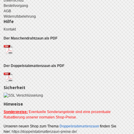
Datenschutz
Bestellvorgang
AGB
Widerrufsbelehrung
Hilfe
Kontakt
Der Maschendrahtzaun als PDF
Der Doppelstabmattenzaun als PDF
Sicherheit
Hinweise
Sonderpreise:
Eventuelle Sonderangebote sind eine prozentuale
Rabattierung unserer normalen Shop-Preise.
Unseren
neuen Shop zum Thema
Doppelstabmattenzaun
finden Sie
hier:
https://doppelstabmattenzaun-preise.de/