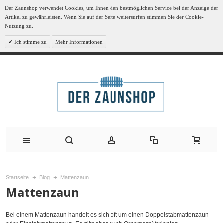
Der Zaunshop verwendet Cookies, um Ihnen den bestmöglichen Service bei der Anzeige der
Artikel zu gewährleisten. Wenn Sie auf der Seite weitersurfen stimmen Sie der Cookie-
Nutzung zu.
Ich stimme zu
Mehr Informationen
Startseite
Blog
Mattenzaun
Mattenzaun
Bei einem Mattenzaun handelt es sich oft um einen Doppelstabmattenzaun