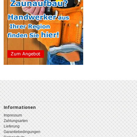
Informationen
Impressum
Zahlungsarten
Lieferung
Garantiebedingungen