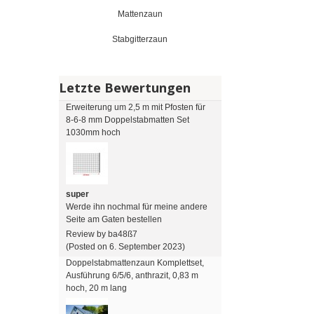
Mattenzaun
Stabgitterzaun
Letzte Bewertungen
Erweiterung um 2,5 m mit Pfosten für
8-6-8 mm Doppelstabmatten Set
1030mm hoch
super
Werde ihn nochmal für meine andere
Seite am Gaten bestellen
Review by ba48ß7
(Posted on 6. September 2023)
Doppelstabmattenzaun Komplettset,
Ausführung 6/5/6, anthrazit, 0,83 m
hoch, 20 m lang