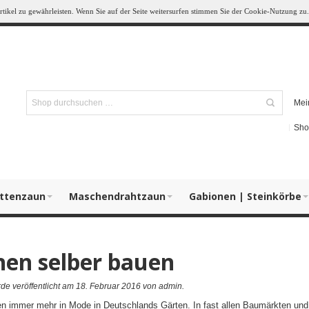
ikel zu gewährleisten. Wenn Sie auf der Seite weitersurfen stimmen Sie der Cookie-Nutzung zu.
Mei
Sho
ttenzaun
Maschendrahtzaun
Gabionen | Steinkörbe
nen selber bauen
de veröffentlicht am 18. Februar 2016
von admin
.
 immer mehr in Mode in Deutschlands Gärten. In fast allen Baumärkten und