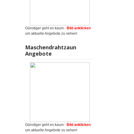
Günstiger geht es kaum -
Bild anklicken
um aktuelle Angebote zu sehen!
Maschendrahtzaun
Angebote
Günstiger geht es kaum -
Bild anklicken
um aktuelle Angebote zu sehen!