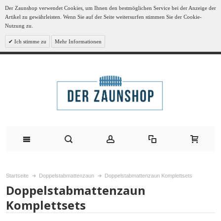
Der Zaunshop verwendet Cookies, um Ihnen den bestmöglichen Service bei der Anzeige der
Artikel zu gewährleisten. Wenn Sie auf der Seite weitersurfen stimmen Sie der Cookie-
Nutzung zu.
Ich stimme zu
Mehr Informationen
Startseite
Doppelstabmattenzaun
Doppelstabmattenzaun Komplettsets
Doppelstabmattenzaun
Komplettsets