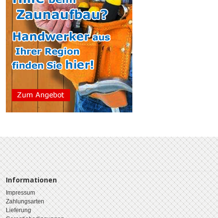
Informationen
Impressum
Zahlungsarten
Lieferung