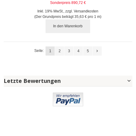
Sonderpreis
890,72 €
Inkl. 19% MwSt.
,
zzgl.
Versandkosten
(Der Grundpreis beträgt
35,63 €
pro 1 m)
In den Warenkorb
Seite:
1
2
3
4
5
Letzte Bewertungen