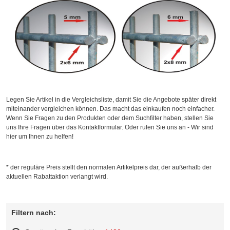
Legen Sie Artikel in die Vergleichsliste, damit Sie die Angebote später direkt
miteinander vergleichen können. Das macht das einkaufen noch einfacher.
Wenn Sie Fragen zu den Produkten oder dem Suchfilter haben, stellen Sie
uns Ihre Fragen über das Kontaktformular. Oder rufen Sie uns an - Wir sind
hier um Ihnen zu helfen!
* der reguläre Preis stellt den normalen Artikelpreis dar, der außerhalb der
aktuellen Rabattaktion verlangt wird.
Filtern nach: