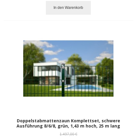
In den Warenkorb
Doppelstabmattenzaun Komplettset, schwere
Ausführung 8/6/8, grün, 1,43 m hoch, 25 m lang
1.497,00 €