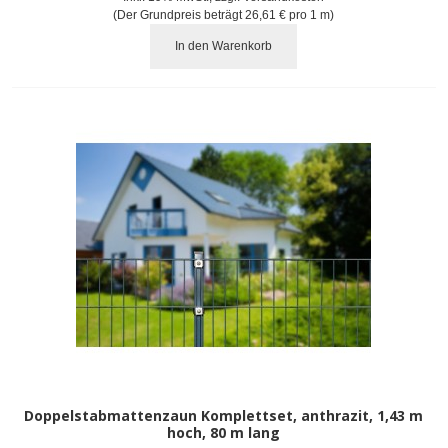
(Der Grundpreis beträgt
26,61 €
pro 1 m)
In den Warenkorb
Doppelstabmattenzaun Komplettset, anthrazit, 1,43 m
hoch, 80 m lang