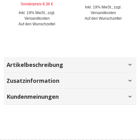
Sonderpreis
8,36 €
Inkl. 19% MwSt.
,
zzgl.
Inkl. 19% MwSt.
,
zzgl.
Versandkosten
Versandkosten
Auf den Wunschzettel
Auf den Wunschzettel
Artikelbeschreibung
Zusatzinformation
Kundenmeinungen