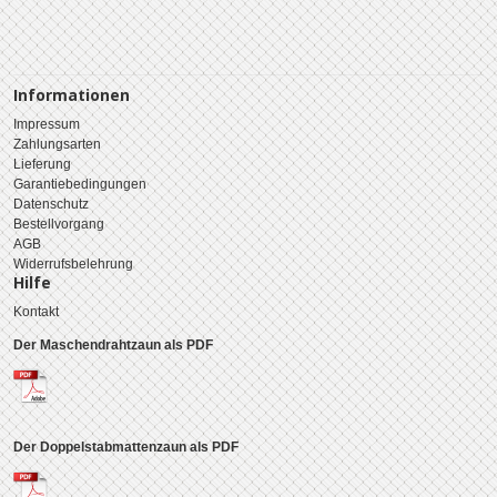
Informationen
Impressum
Zahlungsarten
Lieferung
Garantiebedingungen
Datenschutz
Bestellvorgang
AGB
Widerrufsbelehrung
Hilfe
Kontakt
Der Maschendrahtzaun als PDF
Der Doppelstabmattenzaun als PDF