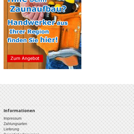
Informationen
Impressum
Zahlungsarten
Lieferung