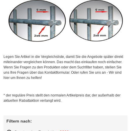
Legen Sie Artikel in die Vergleichsliste, damit Sie die Angebote später direkt
miteinander vergleichen können. Das macht das einkaufen noch einfacher.
Wenn Sie Fragen zu den Produkten oder dem Suchfilter haben, stellen Sie
uns Ihre Fragen über das Kontaktformular. Oder rufen Sie uns an - Wir sind
hier um Ihnen zu helfen!
* der reguläre Preis stellt den normalen Artikelpreis dar, der außerhalb der
aktuellen Rabattaktion verlangt wird.
Filtern nach: