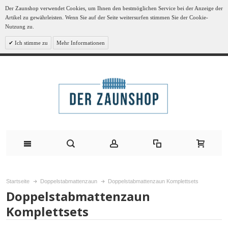
Der Zaunshop verwendet Cookies, um Ihnen den bestmöglichen Service bei der Anzeige der
Artikel zu gewährleisten. Wenn Sie auf der Seite weitersurfen stimmen Sie der Cookie-
Nutzung zu.
Ich stimme zu
Mehr Informationen
Startseite
Doppelstabmattenzaun
Doppelstabmattenzaun Komplettsets
Doppelstabmattenzaun
Komplettsets