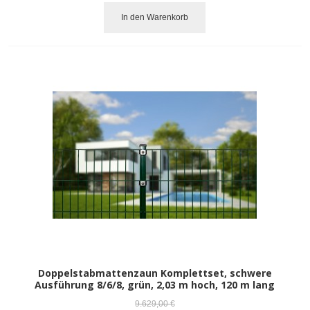
In den Warenkorb
Doppelstabmattenzaun Komplettset, schwere
Ausführung 8/6/8, grün, 2,03 m hoch, 120 m lang
9.629,00 €