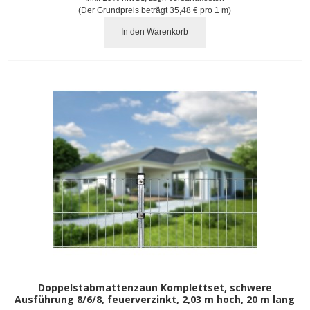
(Der Grundpreis beträgt
35,48 €
pro 1 m)
In den Warenkorb
Doppelstabmattenzaun Komplettset, schwere
Ausführung 8/6/8, feuerverzinkt, 2,03 m hoch, 20 m lang