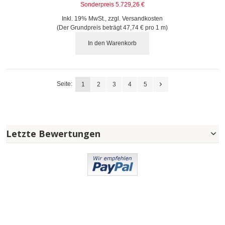
Sonderpreis
5.729,26 €
Inkl. 19% MwSt.
,
zzgl.
Versandkosten
(Der Grundpreis beträgt
47,74 €
pro 1 m)
In den Warenkorb
Seite:
1
2
3
4
5
Letzte Bewertungen