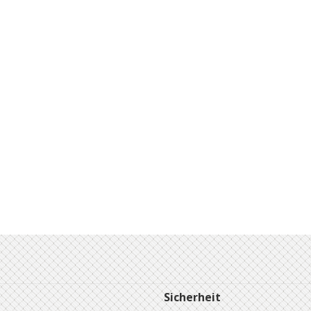
Sicherheit