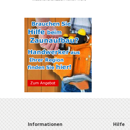
Informationen
Hilfe