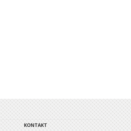
KONTAKT