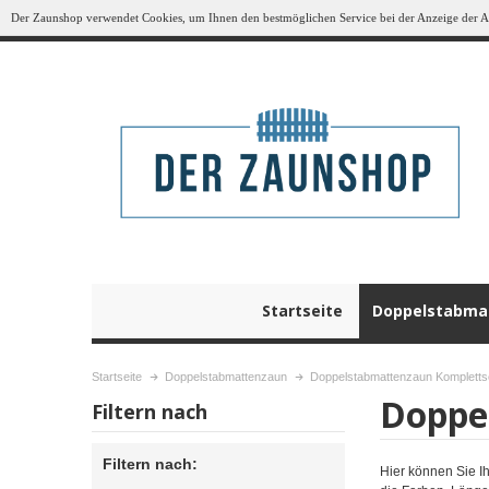
Der Zaunshop verwendet Cookies, um Ihnen den bestmöglichen Service bei der Anzeige der Art
Startseite
Doppelstabma
Startseite
Doppelstabmattenzaun
Doppelstabmattenzaun Kompletts
Doppe
Filtern nach
Filtern nach:
Hier können Sie Ih