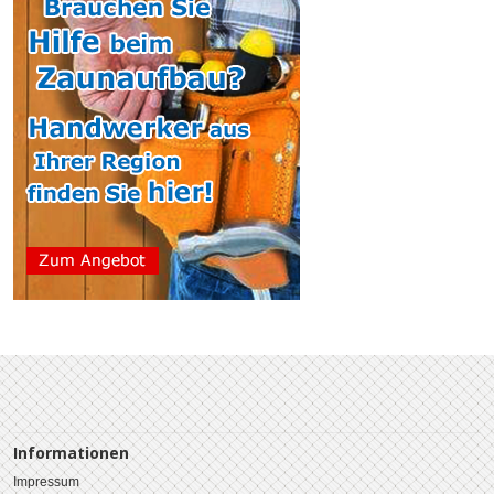
Informationen
Impressum