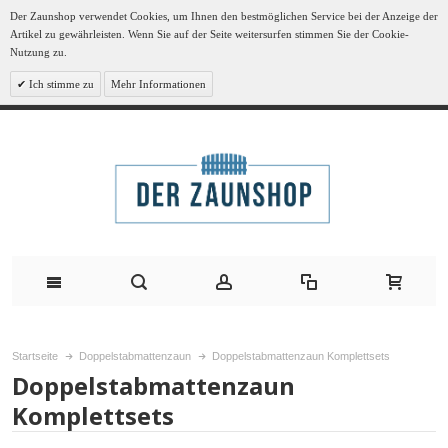
Der Zaunshop verwendet Cookies, um Ihnen den bestmöglichen Service bei der Anzeige der
Artikel zu gewährleisten. Wenn Sie auf der Seite weitersurfen stimmen Sie der Cookie-
Nutzung zu.
Ich stimme zu
Mehr Informationen
Startseite
Doppelstabmattenzaun
Doppelstabmattenzaun Komplettsets
Doppelstabmattenzaun
Komplettsets