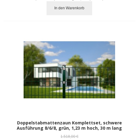
In den Warenkorb
Doppelstabmattenzaun Komplettset, schwere
Ausführung 8/6/8, grün, 1,23 m hoch, 30 m lang
1.518,00 €