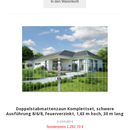
In den Warenkorb
Doppelstabmattenzaun Komplettset, schwere
Ausführung 8/6/8, feuerverzinkt, 1,63 m hoch, 30 m lang
2.155,80 €
Sonderpreis
1.282,70 €