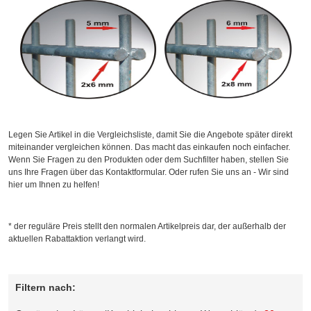
Legen Sie Artikel in die Vergleichsliste, damit Sie die Angebote später direkt
miteinander vergleichen können. Das macht das einkaufen noch einfacher.
Wenn Sie Fragen zu den Produkten oder dem Suchfilter haben, stellen Sie
uns Ihre Fragen über das Kontaktformular. Oder rufen Sie uns an - Wir sind
hier um Ihnen zu helfen!
* der reguläre Preis stellt den normalen Artikelpreis dar, der außerhalb der
aktuellen Rabattaktion verlangt wird.
Filtern nach: