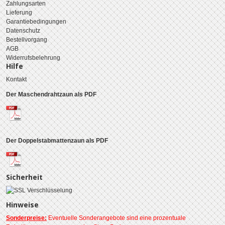
Zahlungsarten
Lieferung
Garantiebedingungen
Datenschutz
Bestellvorgang
AGB
Widerrufsbelehrung
Hilfe
Kontakt
Der Maschendrahtzaun als PDF
Der Doppelstabmattenzaun als PDF
Sicherheit
Hinweise
Sonderpreise:
Eventuelle Sonderangebote sind eine prozentuale