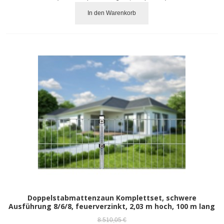
In den Warenkorb
Doppelstabmattenzaun Komplettset, schwere
Ausführung 8/6/8, feuerverzinkt, 2,03 m hoch, 100 m lang
8.510,05 €