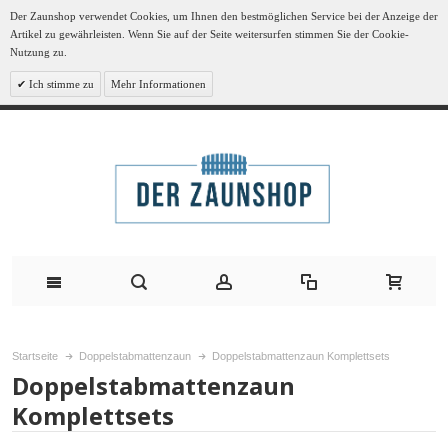
Der Zaunshop verwendet Cookies, um Ihnen den bestmöglichen Service bei der Anzeige der
Artikel zu gewährleisten. Wenn Sie auf der Seite weitersurfen stimmen Sie der Cookie-
Nutzung zu.
Ich stimme zu
Mehr Informationen
Startseite
Doppelstabmattenzaun
Doppelstabmattenzaun Komplettsets
Doppelstabmattenzaun
Komplettsets