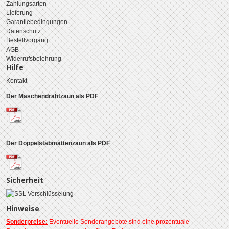
Zahlungsarten
Lieferung
Garantiebedingungen
Datenschutz
Bestellvorgang
AGB
Widerrufsbelehrung
Hilfe
Kontakt
Der Maschendrahtzaun als PDF
Der Doppelstabmattenzaun als PDF
Sicherheit
Hinweise
Sonderpreise:
Eventuelle Sonderangebote sind eine prozentuale