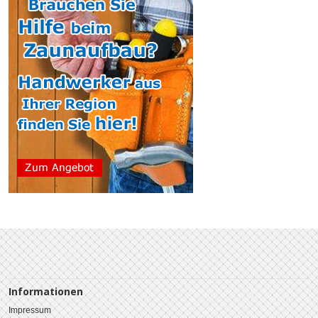
Informationen
Impressum