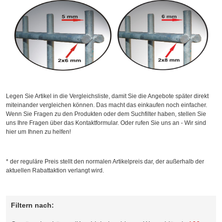
Legen Sie Artikel in die Vergleichsliste, damit Sie die Angebote später direkt
miteinander vergleichen können. Das macht das einkaufen noch einfacher.
Wenn Sie Fragen zu den Produkten oder dem Suchfilter haben, stellen Sie
uns Ihre Fragen über das Kontaktformular. Oder rufen Sie uns an - Wir sind
hier um Ihnen zu helfen!
* der reguläre Preis stellt den normalen Artikelpreis dar, der außerhalb der
aktuellen Rabattaktion verlangt wird.
Filtern nach: