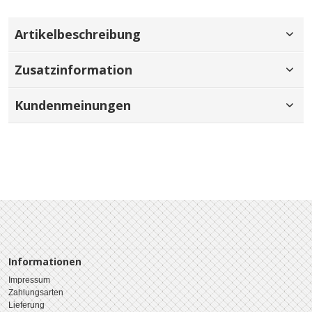
Artikelbeschreibung
Zusatzinformation
Kundenmeinungen
Informationen
Impressum
Zahlungsarten
Lieferung