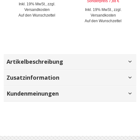
Sonderpreis
7,88 €
Inkl. 19% MwSt.
,
zzgl.
Versandkosten
Inkl. 19% MwSt.
,
zzgl.
Auf den Wunschzettel
Versandkosten
Auf den Wunschzettel
Artikelbeschreibung
Zusatzinformation
Kundenmeinungen