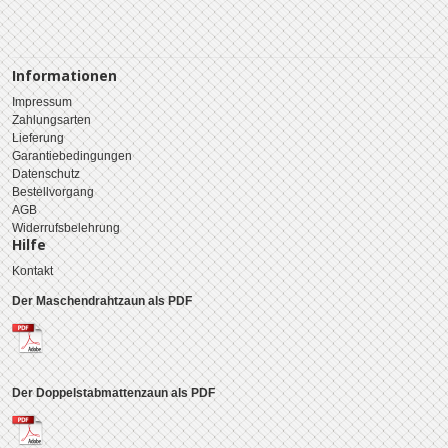
Informationen
Impressum
Zahlungsarten
Lieferung
Garantiebedingungen
Datenschutz
Bestellvorgang
AGB
Widerrufsbelehrung
Hilfe
Kontakt
Der Maschendrahtzaun als PDF
Der Doppelstabmattenzaun als PDF