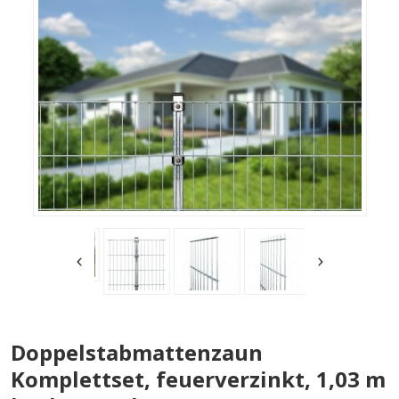
Doppelstabmattenzaun
Komplettset, feuerverzinkt, 1,03 m