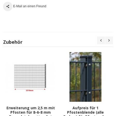
E-Mail an einen Freund
Zubehör
Erweiterung um 2,5 m mit
Aufpreis für 1
Pfosten für 8-6-8 mm
Pfostenblende (alle