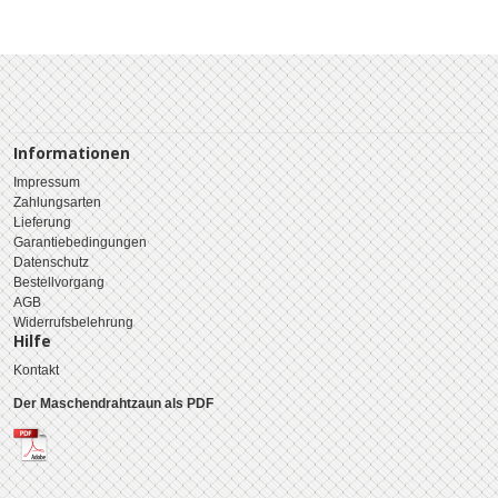
Informationen
Impressum
Zahlungsarten
Lieferung
Garantiebedingungen
Datenschutz
Bestellvorgang
AGB
Widerrufsbelehrung
Hilfe
Kontakt
Der Maschendrahtzaun als PDF