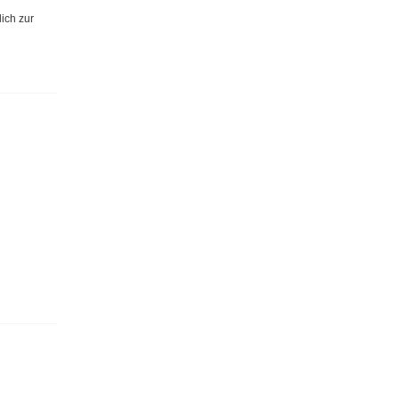
ich zur