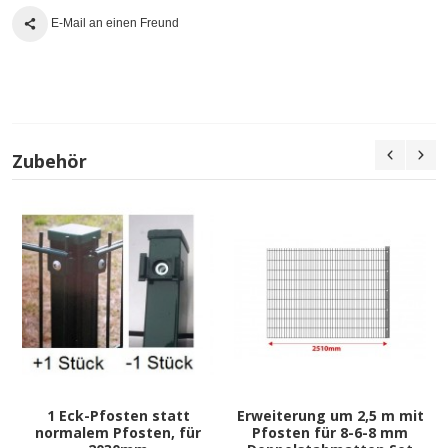
E-Mail an einen Freund
Zubehör
1 Eck-Pfosten statt
Erweiterung um 2,5 m mit
normalem Pfosten, für
Pfosten für 8-6-8 mm