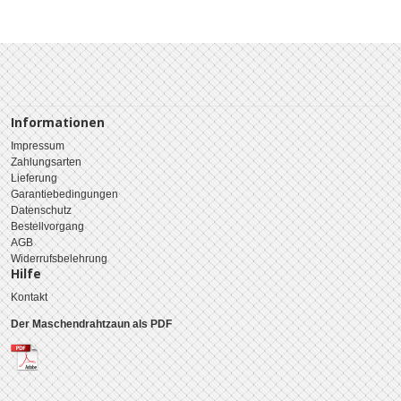
Informationen
Impressum
Zahlungsarten
Lieferung
Garantiebedingungen
Datenschutz
Bestellvorgang
AGB
Widerrufsbelehrung
Hilfe
Kontakt
Der Maschendrahtzaun als PDF