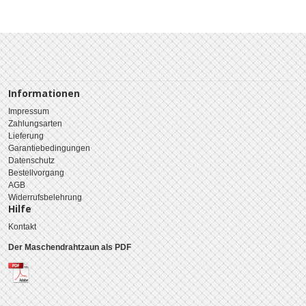
Informationen
Impressum
Zahlungsarten
Lieferung
Garantiebedingungen
Datenschutz
Bestellvorgang
AGB
Widerrufsbelehrung
Hilfe
Kontakt
Der Maschendrahtzaun als PDF