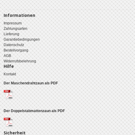
Informationen
Impressum
Zahlungsarten
Lieferung
Garantiebedingungen
Datenschutz
Bestellvorgang
AGB
Widerrufsbelehrung
Hilfe
Kontakt
Der Maschendrahtzaun als PDF
Der Doppelstabmattenzaun als PDF
Sicherheit