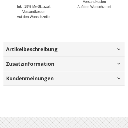
Versandkosten
Inkl. 19% MwSt.
,
zzgl.
Auf den Wunschzettel
Versandkosten
Auf den Wunschzettel
Artikelbeschreibung
Zusatzinformation
Kundenmeinungen