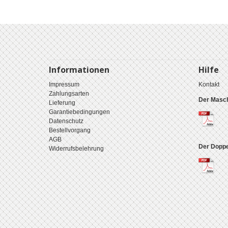
Informationen
Hilfe
Impressum
Kontakt
Zahlungsarten
Der Masch
Lieferung
Garantiebedingungen
Datenschutz
Bestellvorgang
AGB
Der Doppe
Widerrufsbelehrung